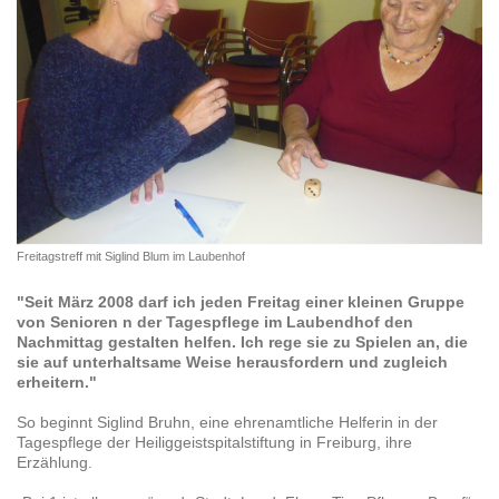
Freitagstreff mit Siglind Blum im Laubenhof
"Seit März 2008 darf ich jeden Freitag einer kleinen Gruppe
von Senioren n der Tagespflege im Laubendhof den
Nachmittag gestalten helfen. Ich rege sie zu Spielen an, die
sie auf unterhaltsame Weise herausfordern und zugleich
erheitern."
So beginnt Siglind Bruhn, eine ehrenamtliche Helferin in der
Tagespflege der Heiliggeistspitalstiftung in Freiburg, ihre
Erzählung.