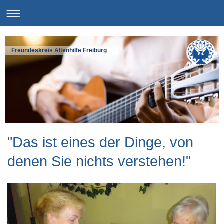
Freundeskreis Altenhilfe Freiburg
"Das ist eines der Dinge, von
denen Sie nichts verstehen!"