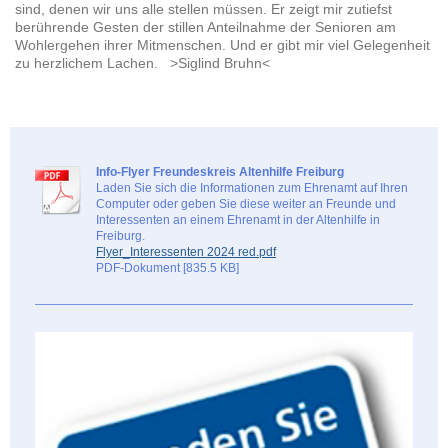
sind, denen wir uns alle stellen müssen. Er zeigt mir zutiefst
berührende Gesten der stillen Anteilnahme der Senioren am
Wohlergehen ihrer Mitmenschen. Und er gibt mir viel Gelegenheit
zu herzlichem Lachen. >Siglind Bruhn<
Info-Flyer Freundeskreis Altenhilfe Freiburg
Laden Sie sich die Informationen zum Ehrenamt auf Ihren
Computer oder geben Sie diese weiter an Freunde und
Interessenten an einem Ehrenamt in der Altenhilfe in
Freiburg.
Flyer_Interessenten 2024 red.pdf
PDF-Dokument [835.5 KB]