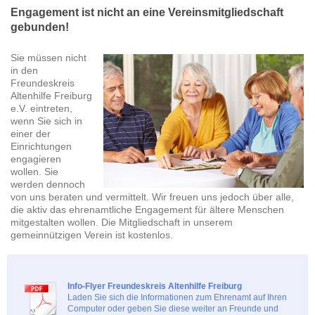
Engagement ist nicht an eine Vereinsmitgliedschaft
gebunden!
Sie müssen nicht
in den
Freundeskreis
Altenhilfe Freiburg
e.V. eintreten,
wenn Sie sich in
einer der
Einrichtungen
engagieren
wollen. Sie
werden dennoch
von uns beraten und vermittelt. Wir freuen uns jedoch über alle,
die aktiv das ehrenamtliche Engagement für ältere Menschen
mitgestalten wollen. Die Mitgliedschaft in unserem
gemeinnützigen Verein ist kostenlos.
Info-Flyer Freundeskreis Altenhilfe Freiburg
Laden Sie sich die Informationen zum Ehrenamt auf Ihren
Computer oder geben Sie diese weiter an Freunde und