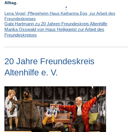
Alltag.
*
Lena Vogel, Pflegeheim Haus Katharina Egg, zur Arbeit des
Freundeskreises
Gabi Hartmann zu 20 Jahren Freundeskreis Altenhilfe
Marika Osswald von Haus Heiliggeist zur Arbeit des
Freundeskreises
20 Jahre Freundeskreis
Altenhilfe e. V.