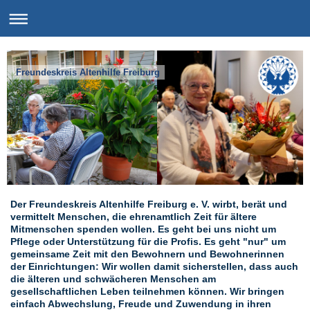
Freundeskreis Altenhilfe Freiburg
Der Freundeskreis Altenhilfe Freiburg e. V. wirbt, berät und
vermittelt Menschen, die ehrenamtlich Zeit für ältere
Mitmenschen spenden wollen. Es geht bei uns nicht um
Pflege oder Unterstützung für die Profis. Es geht "nur" um
gemeinsame Zeit mit den Bewohnern und Bewohnerinnen
der Einrichtungen: Wir wollen damit sicherstellen, dass auch
die älteren und schwächeren Menschen am
gesellschaftlichen Leben teilnehmen können. Wir bringen
einfach Abwechslung,
Freude und Zuwendung in ihren